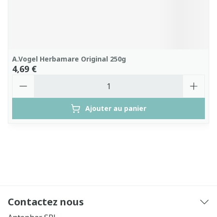
A.Vogel Herbamare Original 250g
4,69 €
Quantité
Ajouter au panier
Contactez nous