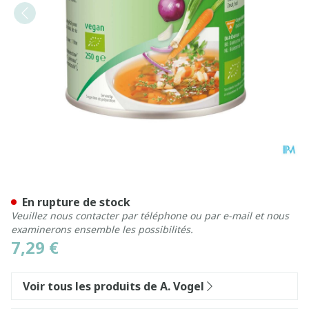
A.Vogel Herbamare Base de 
En rupture de stock
Veuillez nous contacter par téléphone ou par e-mail et nous
examinerons ensemble les possibilités.
7,29 €
Voir tous les produits de A. Vogel