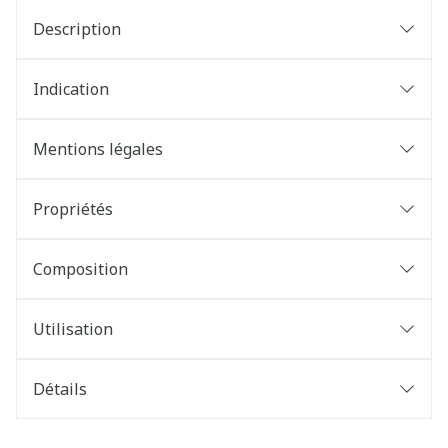
Description
Indication
Mentions légales
Propriétés
Composition
Utilisation
Détails