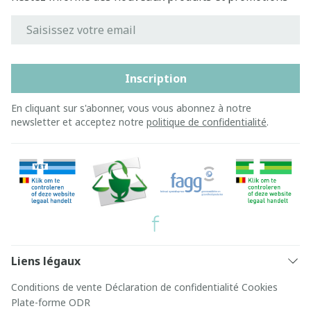
Adresse mail
Inscription
En cliquant sur s'abonner, vous vous abonnez à notre
newsletter et acceptez notre
politique de confidentialité
.
Liens légaux
Conditions de vente
Déclaration de confidentialité
Cookies
Plate-forme ODR