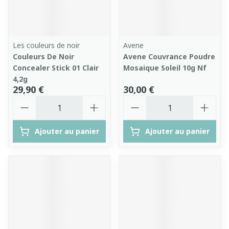
Les couleurs de noir
Avene
Couleurs De Noir
Avene Couvrance Poudre
Concealer Stick 01 Clair
Mosaique Soleil 10g Nf
4,2g
29,90 €
30,00 €
Quantité
Quantité
Ajouter au panier
Ajouter au panier