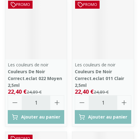
PROMO
PROMO
Les couleurs de noir
Les couleurs de noir
Couleurs De Noir
Couleurs De Noir
Correct.eclat 022 Moyen
Correct.eclat 011 Clair
2,5ml
2,5ml
22,40 €
22,40 €
24,89 €
24,89 €
Quantité
Quantité
Ajouter au panier
Ajouter au panier
PROMO