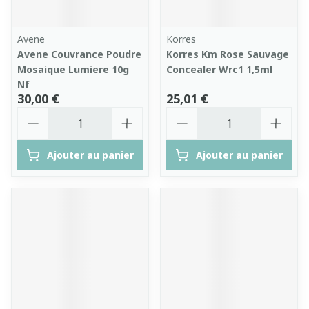
Avene
Korres
Avene Couvrance Poudre
Korres Km Rose Sauvage
Mosaique Lumiere 10g
Concealer Wrc1 1,5ml
Nf
30,00 €
25,01 €
Quantité
Quantité
Ajouter au panier
Ajouter au panier