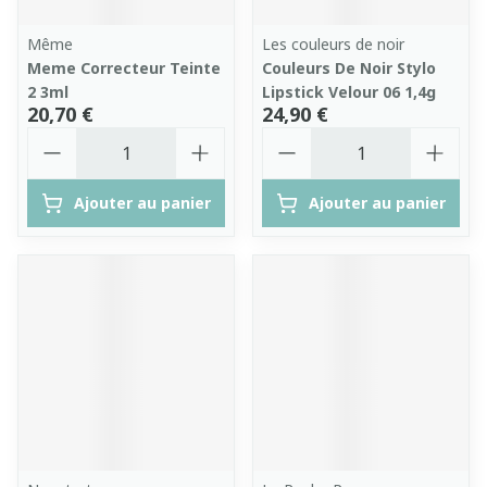
Même
Les couleurs de noir
Meme Correcteur Teinte
Couleurs De Noir Stylo
2 3ml
Lipstick Velour 06 1,4g
20,70 €
24,90 €
Quantité
Quantité
Ajouter au panier
Ajouter au panier