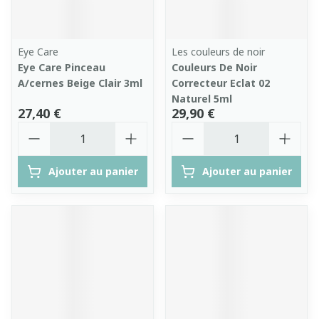
Eye Care
Les couleurs de noir
Eye Care Pinceau
Couleurs De Noir
A/cernes Beige Clair 3ml
Correcteur Eclat 02
Naturel 5ml
27,40 €
29,90 €
Quantité
Quantité
Ajouter au panier
Ajouter au panier