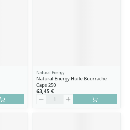
Natural Energy
Natural Energy Huile Bourrache
Caps 250
63,45 €
Quantité