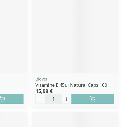
Biover
Vitamine E 45ui Natural Caps 100
15,99 €
Quantité