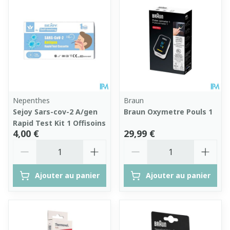
Nepenthes
Braun
Sejoy Sars-cov-2 A/gen
Braun Oxymetre Pouls 1
Rapid Test Kit 1 Offisoins
4,00 €
29,99 €
Quantité
Quantité
Ajouter au panier
Ajouter au panier