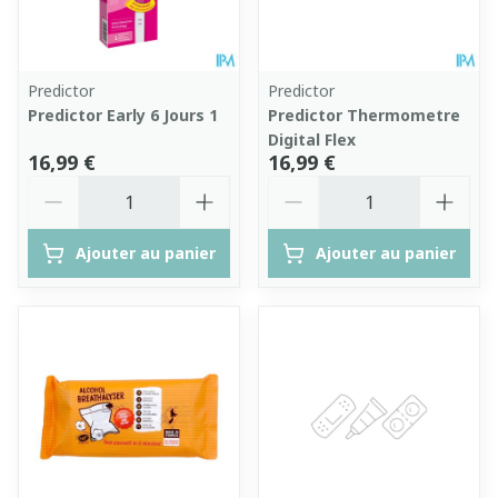
Predictor
Predictor
Predictor Early 6 Jours 1
Predictor Thermometre
Digital Flex
16,99 €
16,99 €
Quantité
Quantité
Ajouter au panier
Ajouter au panier