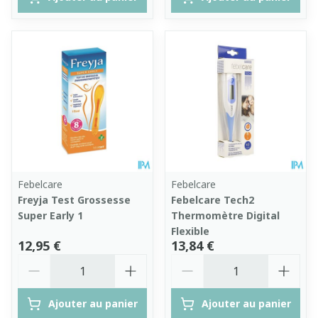
Febelcare
Febelcare
Freyja Test Grossesse
Febelcare Tech2
Super Early 1
Thermomètre Digital
Flexible
12,95 €
13,84 €
Quantité
Quantité
Ajouter au panier
Ajouter au panier