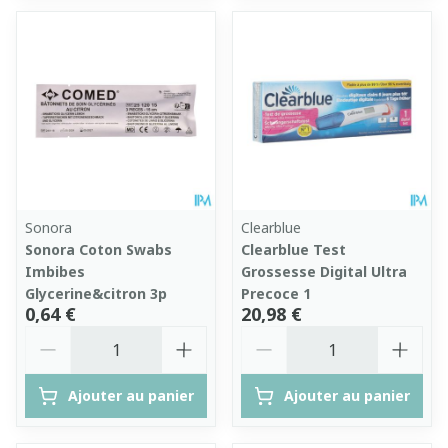
Sonora
Clearblue
Sonora Coton Swabs
Clearblue Test
Imbibes
Grossesse Digital Ultra
Glycerine&citron 3p
Precoce 1
0,64 €
20,98 €
Quantité
Quantité
Ajouter au panier
Ajouter au panier