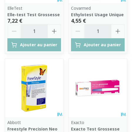
ElleTest
Covarmed
Elle-test Test Grossesse
Ethylotest Usage Unique
7,22 €
4,55 €
Quantité
Quantité
Ajouter au panier
Ajouter au panier
Abbott
Exacto
Freestyle Precision Neo
Exacto Test Grossesse