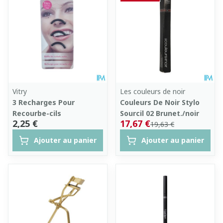
Vitry
Les couleurs de noir
3 Recharges Pour
Couleurs De Noir Stylo
Recourbe-cils
Sourcil 02 Brunet./noir
2,25 €
17,67 €
19,63 €
Ajouter au panier
Ajouter au panier