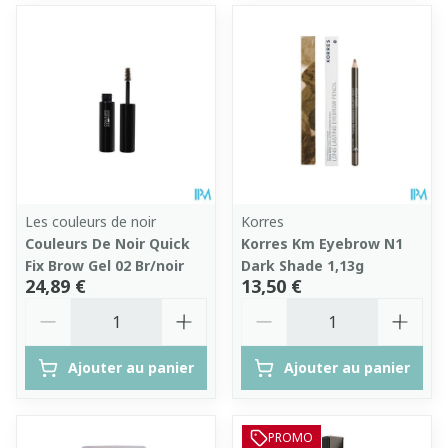
Les couleurs de noir
Korres
Couleurs De Noir Quick
Korres Km Eyebrow N1
Fix Brow Gel 02 Br/noir
Dark Shade 1,13g
24,89 €
13,50 €
Quantité
Quantité
Ajouter au panier
Ajouter au panier
PROMO