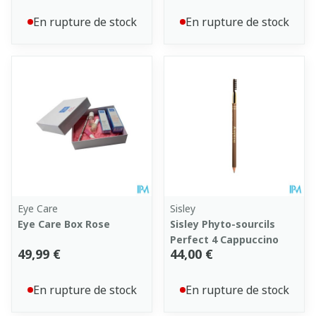
En rupture de stock
En rupture de stock
Eye Care
Sisley
Eye Care Box Rose
Sisley Phyto-sourcils
Perfect 4 Cappuccino
49,99 €
44,00 €
En rupture de stock
En rupture de stock