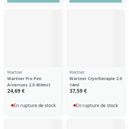
Wartner
Wartner
Wartner Pro Pen
Wartner Cryotherapie 2.0
A/verrues 2.0 450mcl
14ml
24,69 €
37,59 €
En rupture de stock
En rupture de stock