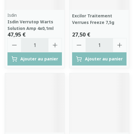
Isdin
Excilor Traitement
Isdin Verrutop Warts
Verrues Freeze 7,5g
Solution Amp 4x0,1ml
47,95 €
27,50 €
Quantité
Quantité
Ajouter au panier
Ajouter au panier