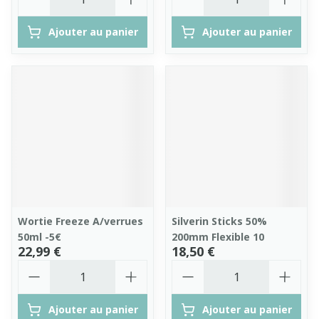
Ajouter au panier
Ajouter au panier
Wortie Freeze A/verrues
Silverin Sticks 50%
50ml -5€
200mm Flexible 10
22,99 €
18,50 €
Quantité
Quantité
Ajouter au panier
Ajouter au panier