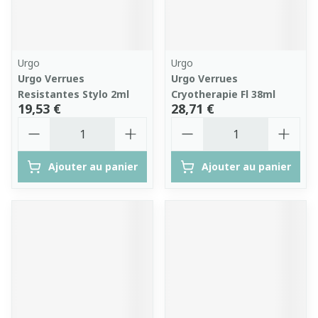
Urgo
Urgo
Urgo Verrues
Urgo Verrues
Resistantes Stylo 2ml
Cryotherapie Fl 38ml
19,53 €
28,71 €
Quantité
Quantité
Ajouter au panier
Ajouter au panier