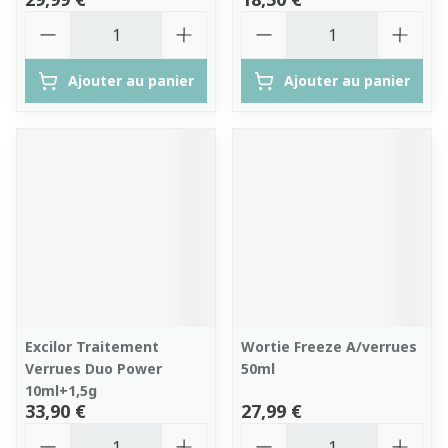
Quantité
Quantité
Ajouter au panier
Ajouter au panier
Excilor Traitement
Wortie Freeze A/verrues
Verrues Duo Power
50ml
10ml+1,5g
33,90 €
27,99 €
Quantité
Quantité