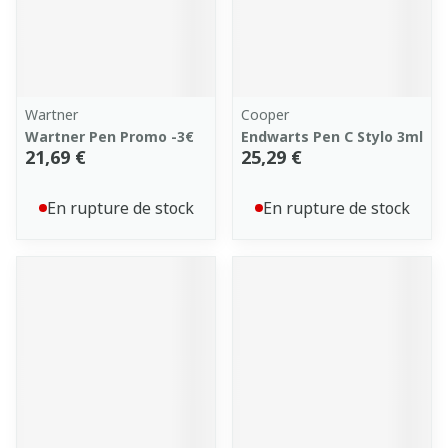
Wartner
Cooper
Wartner Pen Promo -3€
Endwarts Pen C Stylo 3ml
21,69 €
25,29 €
En rupture de stock
En rupture de stock