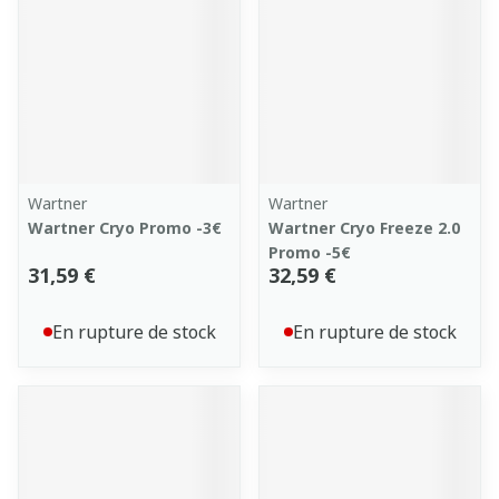
Wartner
Wartner
Wartner Cryo Promo -3€
Wartner Cryo Freeze 2.0
Promo -5€
31,59 €
32,59 €
En rupture de stock
En rupture de stock