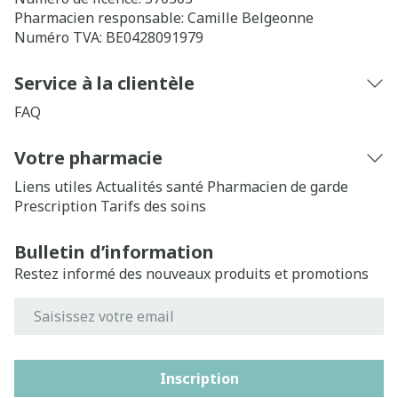
Pharmacien responsable:
Camille Belgeonne
Numéro TVA:
BE0428091979
Service à la clientèle
FAQ
Votre pharmacie
Liens utiles
Actualités santé
Pharmacien de garde
Prescription
Tarifs des soins
Bulletin d’information
Restez informé des nouveaux produits et promotions
Adresse mail
Inscription