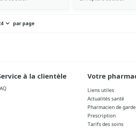
par page
Service à la clientèle
Votre pharma
FAQ
Liens utiles
Actualités santé
Pharmacien de garde
Prescription
Tarifs des soins