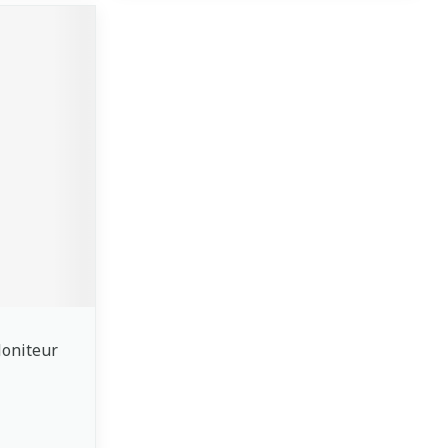
oniteur