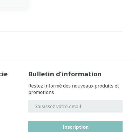
cie
Bulletin d’information
Restez informé des nouveaux produits et
promotions
Adresse mail
Inscription