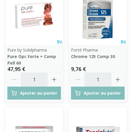
Pure by Solidpharma
Forté Pharma
Pure Opc Forte + Comp
Chrome 125 Comp 30
Pell 60
47,95 €
9,76 €
Quantité
Quantité
Ajouter au panier
Ajouter au panier