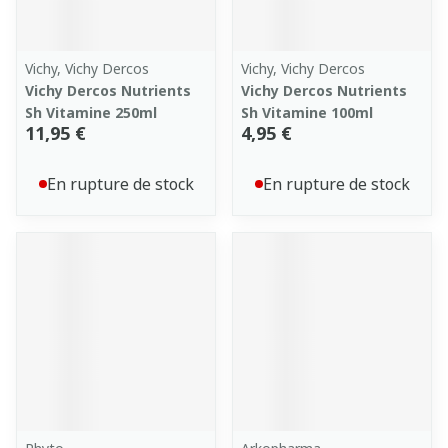
Vichy, Vichy Dercos
Vichy, Vichy Dercos
Vichy Dercos Nutrients
Vichy Dercos Nutrients
Sh Vitamine 250ml
Sh Vitamine 100ml
11,95 €
4,95 €
En rupture de stock
En rupture de stock