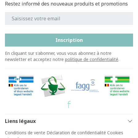
Restez informé des nouveaux produits et promotions
Adresse mail
Inscription
En cliquant sur s'abonner, vous vous abonnez à notre
newsletter et acceptez notre
politique de confidentialité
.
Liens légaux
Conditions de vente
Déclaration de confidentialité
Cookies