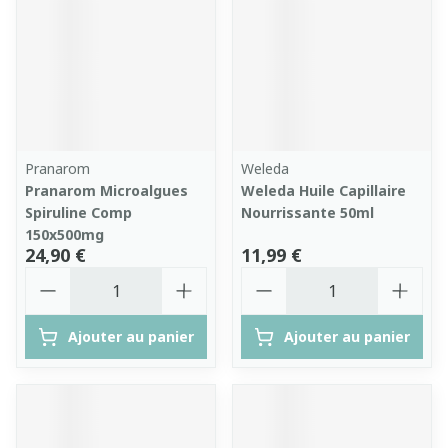
Pranarom
Weleda
Pranarom Microalgues
Weleda Huile Capillaire
Spiruline Comp
Nourrissante 50ml
150x500mg
24,90 €
11,99 €
Quantité
Quantité
Ajouter au panier
Ajouter au panier