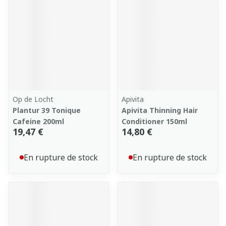
Op de Locht
Apivita
Plantur 39 Tonique
Apivita Thinning Hair
Cafeine 200ml
Conditioner 150ml
19,47 €
14,80 €
En rupture de stock
En rupture de stock