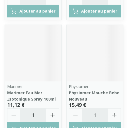
Ajouter au panier
Ajouter au panier
Marimer
Physiomer
Marimer Eau Mer
Physiomer Mouche Bebe
Isotonique Spray 100ml
Nouveau
11,12 €
15,49 €
Quantité
Quantité