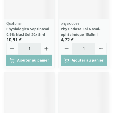
Qualiphar
physiodose
Physiologica Septinasal
Physiodose Sol Nasal-
0,9% Nacl Sol 20x 5ml
ophtalmique 15x5ml
10,91 €
4,72 €
Quantité
Quantité
Ajouter au panier
Ajouter au panier