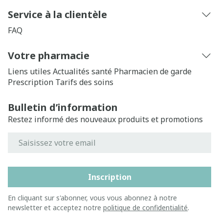
Service à la clientèle
FAQ
Votre pharmacie
Liens utiles
Actualités santé
Pharmacien de garde
Prescription
Tarifs des soins
Bulletin d’information
Restez informé des nouveaux produits et promotions
Adresse mail
Inscription
En cliquant sur s'abonner, vous vous abonnez à notre
newsletter et acceptez notre
politique de confidentialité
.