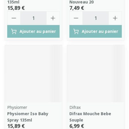
135ml
Nouveau 20
15,89 €
7,49 €
Quantité
Quantité
Ajouter au panier
Ajouter au panier
Physiomer
Difrax
Physiomer Iso Baby
Difrax Mouche Bebe
Spray 135ml
Souple
15,89 €
6,99 €