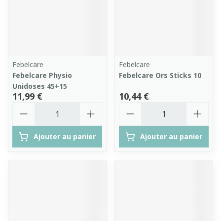
Febelcare
Febelcare
Febelcare Physio
Febelcare Ors Sticks 10
Unidoses 45+15
11,99 €
10,44 €
Quantité
Quantité
Ajouter au panier
Ajouter au panier