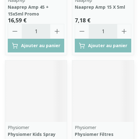
Naaprep
Naaprep
Naaprep Amp 45 +
Naaprep Amp 15 X 5ml
15x5ml Promo
16,59 €
7,18 €
Quantité
Quantité
Ajouter au panier
Ajouter au panier
Physiomer
Physiomer
Physiomer Kids Spray
Physiomer Filtres