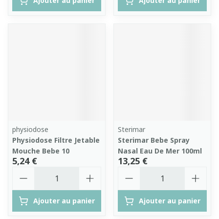
Ajouter au panier
Ajouter au panier
physiodose
Sterimar
Physiodose Filtre Jetable
Sterimar Bebe Spray
Mouche Bebe 10
Nasal Eau De Mer 100ml
5,24 €
13,25 €
Quantité
Quantité
Ajouter au panier
Ajouter au panier