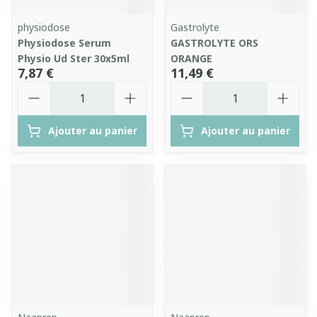
physiodose
Gastrolyte
Physiodose Serum
GASTROLYTE ORS
Physio Ud Ster 30x5ml
ORANGE
7,87 €
11,49 €
Quantité
Quantité
Ajouter au panier
Ajouter au panier