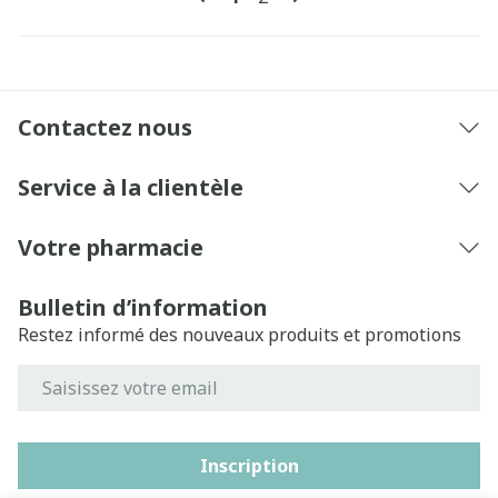
Contactez nous
Service à la clientèle
Votre pharmacie
Bulletin d’information
Restez informé des nouveaux produits et promotions
Adresse mail
Inscription