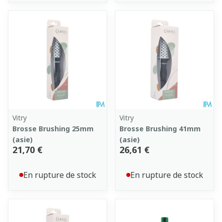
Vitry
Vitry
Brosse Brushing 25mm
Brosse Brushing 41mm
(asie)
(asie)
21,70 €
26,61 €
En rupture de stock
En rupture de stock