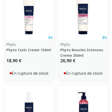
Phyto
Phyto
Phyto Curls Cream 150ml
Phyto Boucles Intenses
Creme 250ml
18,90 €
26,90 €
En rupture de stock
En rupture de stock