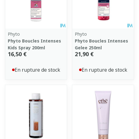
Phyto
Phyto
Phyto Boucles Intenses
Phyto Boucles Intenses
Kids Spray 200ml
Gelee 250ml
16,50 €
21,90 €
En rupture de stock
En rupture de stock