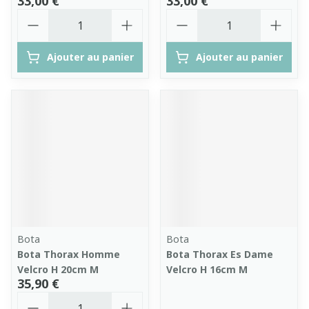
33,00 €
33,00 €
Quantité
Quantité
Ajouter au panier
Ajouter au panier
Bota
Bota
Bota Thorax Homme
Bota Thorax Es Dame
Velcro H 20cm M
Velcro H 16cm M
35,90 €
Quantité