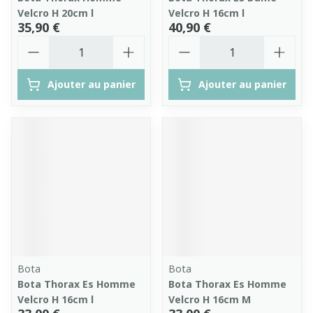
Velcro H 20cm l
Velcro H 16cm l
35,90 €
40,90 €
Quantité
Quantité
Ajouter au panier
Ajouter au panier
Bota
Bota
Bota Thorax Es Homme
Bota Thorax Es Homme
Velcro H 16cm l
Velcro H 16cm M