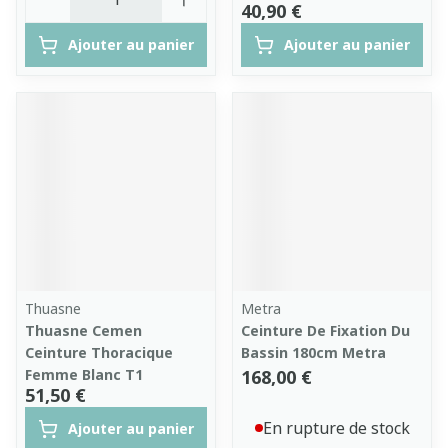
40,90 €
Ajouter au panier
Ajouter au panier
Thuasne
Metra
Thuasne Cemen
Ceinture De Fixation Du
Ceinture Thoracique
Bassin 180cm Metra
Femme Blanc T1
168,00 €
51,50 €
En rupture de stock
Ajouter au panier