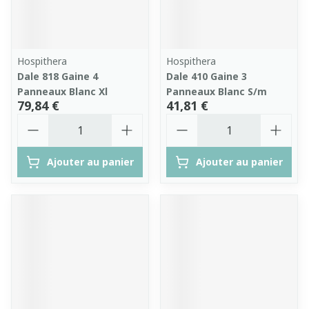
Hospithera
Hospithera
Dale 818 Gaine 4
Dale 410 Gaine 3
Panneaux Blanc Xl
Panneaux Blanc S/m
79,84 €
41,81 €
Quantité
Quantité
Ajouter au panier
Ajouter au panier