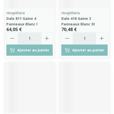
Hospithera
Hospithera
Dale 811 Gaine 4
Dale 418 Gaine 3
Panneaux Blanc l
Panneaux Blanc Xl
64,05 €
70,48 €
Quantité
Quantité
Ajouter au panier
Ajouter au panier