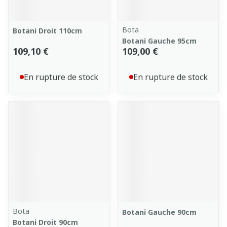
Bota
Botani Droit 110cm
Botani Gauche 95cm
109,10 €
109,00 €
En rupture de stock
En rupture de stock
Bota
Botani Gauche 90cm
Botani Droit 90cm