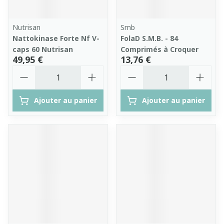
Nutrisan
Smb
Nattokinase Forte Nf V-
FolaD S.M.B. - 84
caps 60 Nutrisan
Comprimés à Croquer
49,95 €
13,76 €
Quantité
Quantité
Ajouter au panier
Ajouter au panier