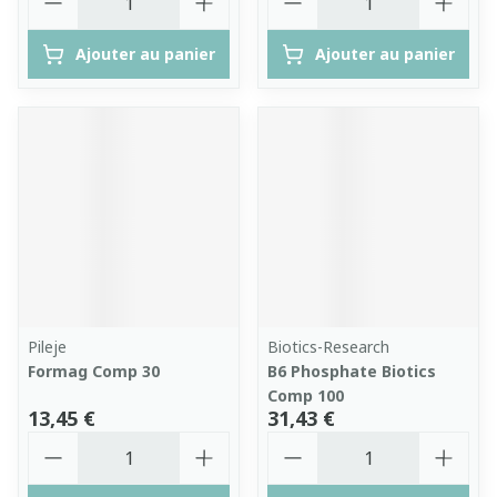
Ajouter au panier
Ajouter au panier
Pileje
Biotics-Research
Formag Comp 30
B6 Phosphate Biotics
Comp 100
13,45 €
31,43 €
Quantité
Quantité