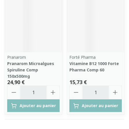
Pranarom
Forté Pharma
Pranarom Microalgues
Vitamine B12 1000 Forte
Spiruline Comp
Pharma Comp 60
150x500mg
24,90 €
15,73 €
Quantité
Quantité
Ajouter au panier
Ajouter au panier