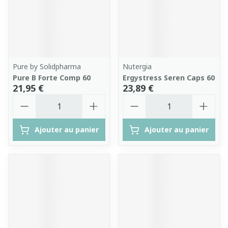
Pure by Solidpharma
Nutergia
Pure B Forte Comp 60
Ergystress Seren Caps 60
21,95 €
23,89 €
Quantité
Quantité
Ajouter au panier
Ajouter au panier