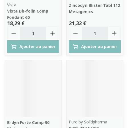
Vista
Zincodyn Blister Tabl 112
Vista Db-folin Comp
Metagenics
Fondant 60
18,29 €
21,32 €
Quantité
Quantité
Ajouter au panier
Ajouter au panier
Pure by Solidpharma
B-dyn Forte Comp 90