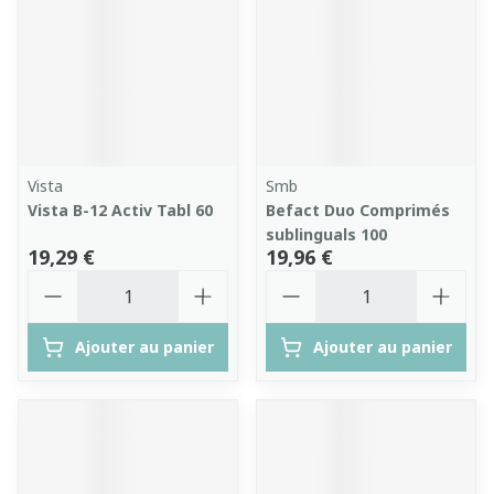
Vista
Smb
Vista B-12 Activ Tabl 60
Befact Duo Comprimés
sublinguals 100
19,29 €
19,96 €
Quantité
Quantité
Ajouter au panier
Ajouter au panier