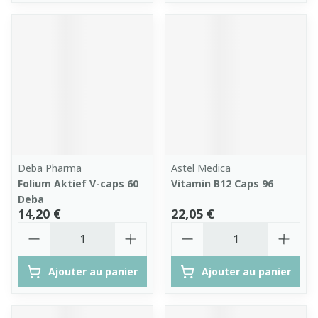
Deba Pharma
Astel Medica
Folium Aktief V-caps 60
Vitamin B12 Caps 96
Deba
14,20 €
22,05 €
Quantité
Quantité
Ajouter au panier
Ajouter au panier