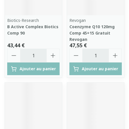
Biotics-Research
Revogan
B Active Complex Biotics
Coenzyme Q10 120mg
Comp 90
Comp 45+15 Gratuit
Revogan
43,44 €
47,55 €
Quantité
Quantité
Ajouter au panier
Ajouter au panier