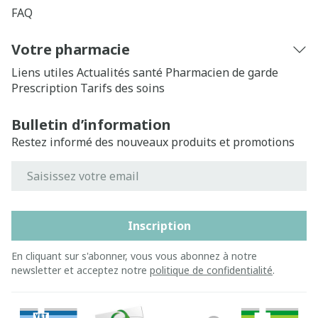
FAQ
Votre pharmacie
Liens utiles
Actualités santé
Pharmacien de garde
Prescription
Tarifs des soins
Bulletin d’information
Restez informé des nouveaux produits et promotions
Adresse mail
Inscription
En cliquant sur s'abonner, vous vous abonnez à notre
newsletter et acceptez notre
politique de confidentialité
.