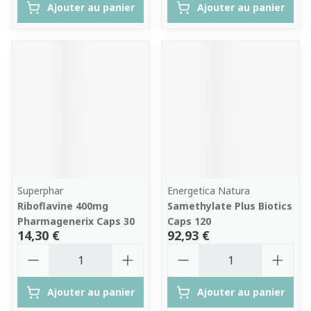
Ajouter au panier
Ajouter au panier
Superphar
Energetica Natura
Riboflavine 400mg
Samethylate Plus Biotics
Pharmagenerix Caps 30
Caps 120
14,30 €
92,93 €
Quantité
Quantité
Ajouter au panier
Ajouter au panier