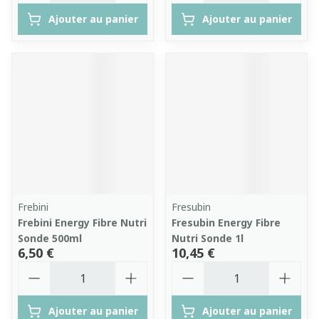
Ajouter au panier
Ajouter au panier
Frebini
Fresubin
Frebini Energy Fibre Nutri
Fresubin Energy Fibre
Sonde 500ml
Nutri Sonde 1l
6,50 €
10,45 €
Quantité
Quantité
Ajouter au panier
Ajouter au panier