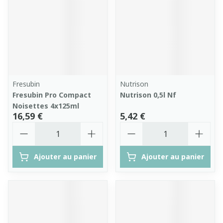
Fresubin
Nutrison
Fresubin Pro Compact
Nutrison 0,5l Nf
Noisettes 4x125ml
16,59 €
5,42 €
Quantité
Quantité
Ajouter au panier
Ajouter au panier