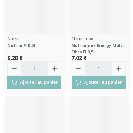
Nutrini
Nutrinimax
Nutrini Fl 0,5l
Nutrinimax Energy Multi
Fibre Fl 0,5l
6,28 €
7,02 €
Quantité
Quantité
Ajouter au panier
Ajouter au panier