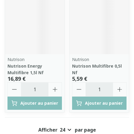
Nutrison
Nutrison
Nutrison Energy
Nutrison Multifibre 0,5l
Multifibre 1,5l Nf
Nf
16,89 €
5,59 €
Quantité
Quantité
Ajouter au panier
Ajouter au panier
Afficher
par page