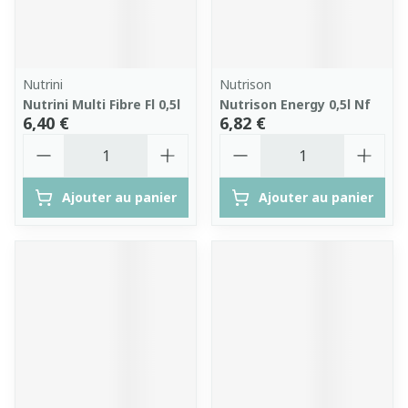
Nutrini
Nutrison
Nutrini Multi Fibre Fl 0,5l
Nutrison Energy 0,5l Nf
6,40 €
6,82 €
Quantité
Quantité
Ajouter au panier
Ajouter au panier