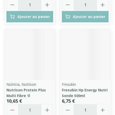
Quantité
Quantité
Ajouter au panier
Ajouter au panier
Nutricia, Nutrison
Fresubin
Nutrison Protein Plus
Fresubin Hp Energy Nutri
Multi Fibre 1l
Sonde 500ml
10,65 €
6,75 €
Quantité
Quantité