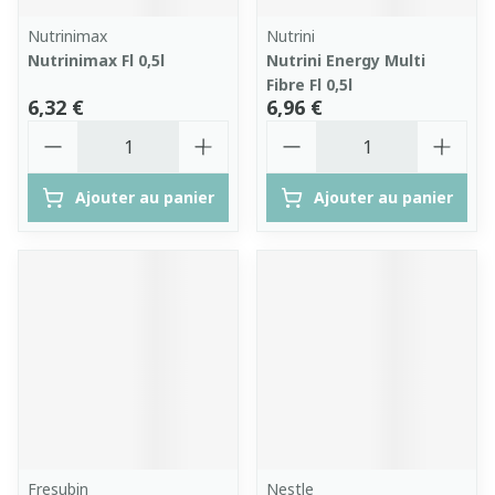
Nutrinimax
Nutrini
Nutrinimax Fl 0,5l
Nutrini Energy Multi
Fibre Fl 0,5l
6,32 €
6,96 €
Quantité
Quantité
Ajouter au panier
Ajouter au panier
Fresubin
Nestle