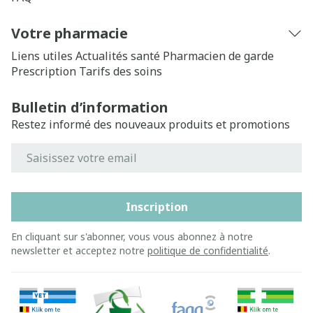
Votre pharmacie
Liens utiles
Actualités santé
Pharmacien de garde
Prescription
Tarifs des soins
Bulletin d’information
Restez informé des nouveaux produits et promotions
Adresse mail
Inscription
En cliquant sur s'abonner, vous vous abonnez à notre
newsletter et acceptez notre
politique de confidentialité
.