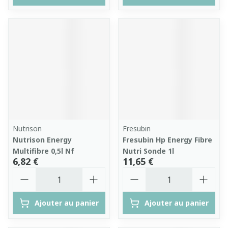
Nutrison
Fresubin
Nutrison Energy
Fresubin Hp Energy Fibre
Multifibre 0,5l Nf
Nutri Sonde 1l
6,82 €
11,65 €
Quantité
Quantité
Ajouter au panier
Ajouter au panier