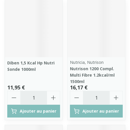
Nutricia, Nutrison
Diben 1,5 Kcal Hp Nutri
Nutrison 1200 Compl.
Sonde 1000ml
Multi Fibre 1.2kcal/ml
1500ml
11,95 €
16,17 €
Quantité
Quantité
Ajouter au panier
Ajouter au panier