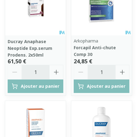
Arkopharma
Ducray Anaphase
Forcapil Anti-chute
Neoptide Exp.serum
Comp 30
Prodens. 2x50ml
61,50 €
24,85 €
Quantité
Quantité
Ajouter au panier
Ajouter au panier