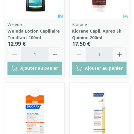
Weleda
Klorane
Weleda Lotion Capillaire
Klorane Capil. Apres Sh
Tonifiant 100ml
Quinine 200ml
12,99 €
17,50 €
Quantité
Quantité
Ajouter au panier
Ajouter au panier