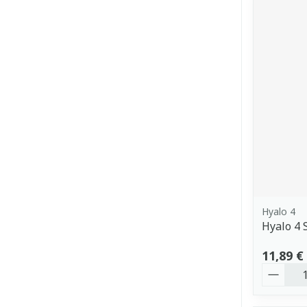
Hyalo 4
Hyalo 4 
11,89 €
Quantit