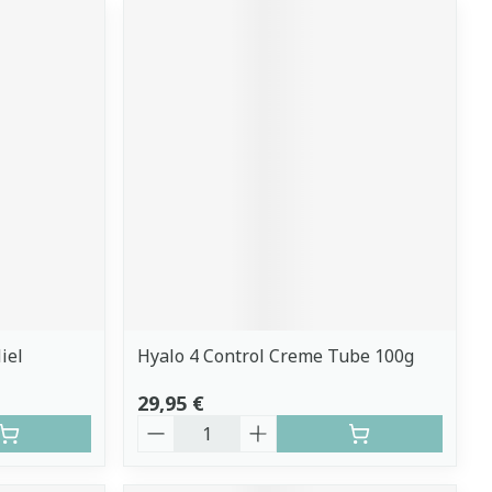
iel
Hyalo 4 Control Creme Tube 100g
29,95 €
Quantité