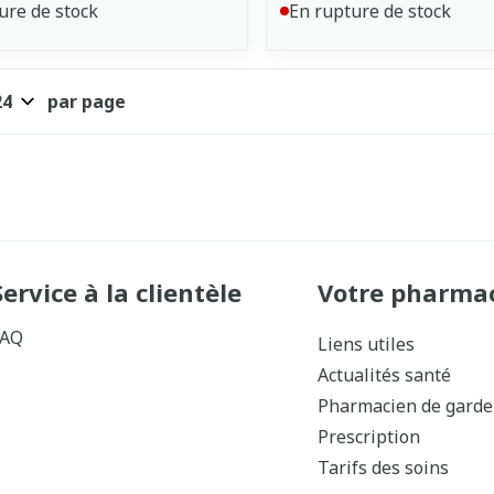
ure de stock
En rupture de stock
par page
Service à la clientèle
Votre pharma
FAQ
Liens utiles
Actualités santé
Pharmacien de garde
Prescription
Tarifs des soins