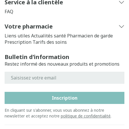
Service à la clientèle
FAQ
Votre pharmacie
Liens utiles
Actualités santé
Pharmacien de garde
Prescription
Tarifs des soins
Bulletin d’information
Restez informé des nouveaux produits et promotions
Adresse mail
Inscription
En cliquant sur s'abonner, vous vous abonnez à notre
newsletter et acceptez notre
politique de confidentialité
.