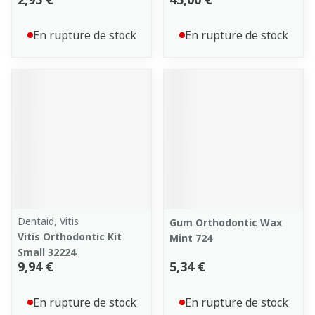
En rupture de stock
En rupture de stock
Dentaid, Vitis
Gum Orthodontic Wax
Vitis Orthodontic Kit
Mint 724
Small 32224
9,94 €
5,34 €
En rupture de stock
En rupture de stock