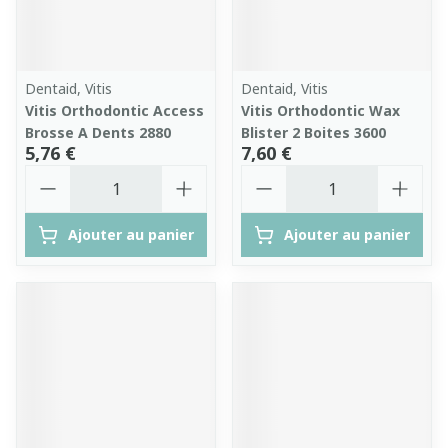
Dentaid, Vitis
Dentaid, Vitis
Vitis Orthodontic Access
Vitis Orthodontic Wax
Brosse A Dents 2880
Blister 2 Boites 3600
5,76 €
7,60 €
Quantité
Quantité
Ajouter au panier
Ajouter au panier