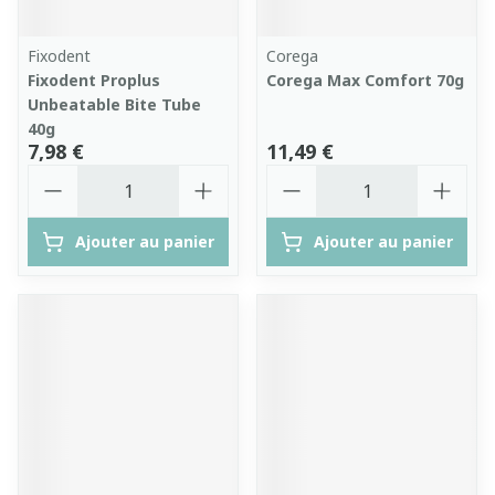
Fixodent
Corega
Fixodent Proplus
Corega Max Comfort 70g
Unbeatable Bite Tube
40g
7,98 €
11,49 €
Quantité
Quantité
Ajouter au panier
Ajouter au panier