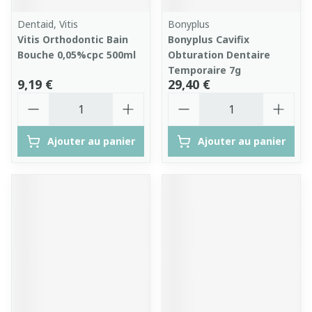
Dentaid, Vitis
Bonyplus
Vitis Orthodontic Bain
Bonyplus Cavifix
Bouche 0,05%cpc 500ml
Obturation Dentaire
Temporaire 7g
9,19 €
29,40 €
Quantité
Quantité
Ajouter au panier
Ajouter au panier