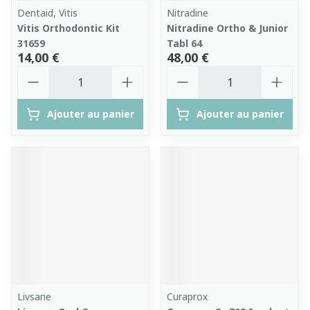
Dentaid, Vitis
Nitradine
Vitis Orthodontic Kit
Nitradine Ortho & Junior
31659
Tabl 64
14,00 €
48,00 €
Quantité
Quantité
Ajouter au panier
Ajouter au panier
Livsane
Curaprox