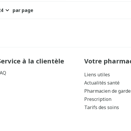
par page
Service à la clientèle
Votre pharma
FAQ
Liens utiles
Actualités santé
Pharmacien de garde
Prescription
Tarifs des soins