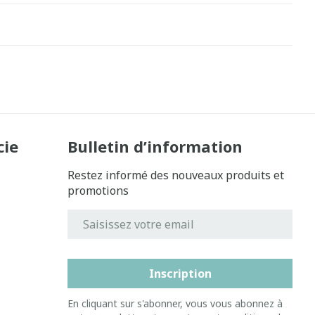
cie
Bulletin d’information
Restez informé des nouveaux produits et
promotions
Adresse mail
Inscription
En cliquant sur s'abonner, vous vous abonnez à