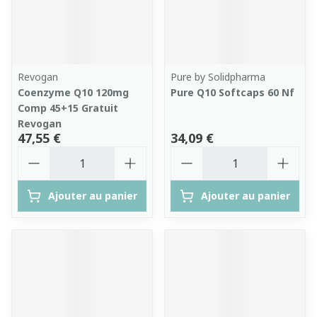
Revogan
Pure by Solidpharma
Coenzyme Q10 120mg
Pure Q10 Softcaps 60 Nf
Comp 45+15 Gratuit
Revogan
47,55 €
34,09 €
Quantité
Quantité
Ajouter au panier
Ajouter au panier