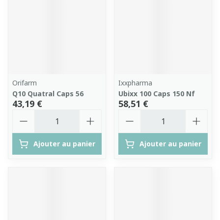
Orifarm
Ixxpharma
Q10 Quatral Caps 56
Ubixx 100 Caps 150 Nf
43,19 €
58,51 €
Quantité
Quantité
Ajouter au panier
Ajouter au panier