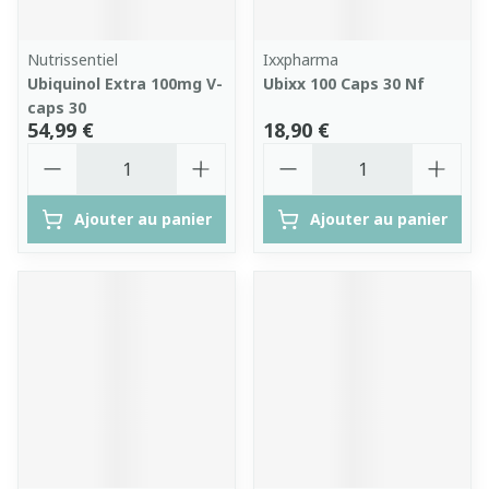
Nutrissentiel
Ixxpharma
Ubiquinol Extra 100mg V-
Ubixx 100 Caps 30 Nf
caps 30
54,99 €
18,90 €
Quantité
Quantité
Ajouter au panier
Ajouter au panier