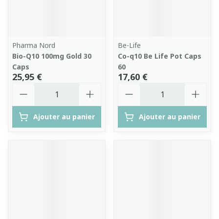
Pharma Nord
Be-Life
Bio-Q10 100mg Gold 30
Co-q10 Be Life Pot Caps
Caps
60
25,95 €
17,60 €
Quantité
Quantité
Ajouter au panier
Ajouter au panier