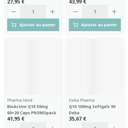
27,95 €
43,99 €
Quantité
Quantité
Ajouter au panier
Ajouter au panier
Pharma Nord
Deba Pharma
BioActive Q10 50mg
Q10 100mg Softgels 90
60+20 Caps PROMOpack
Deba
41,95 €
35,67 €
Quantité
Quantité