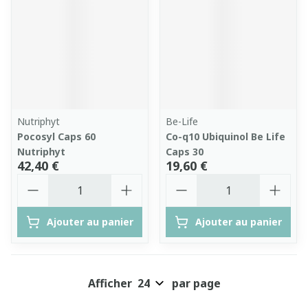
Nutriphyt
Be-Life
Pocosyl Caps 60
Co-q10 Ubiquinol Be Life
Nutriphyt
Caps 30
42,40 €
19,60 €
Quantité
Quantité
Ajouter au panier
Ajouter au panier
Afficher
par page