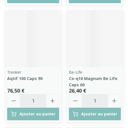
Trenker
Be-Life
Aqtif 100 Caps 90
Co-q10 Magnum Be Life
Caps 60
76,50 €
26,40 €
Quantité
Quantité
Ajouter au panier
Ajouter au panier