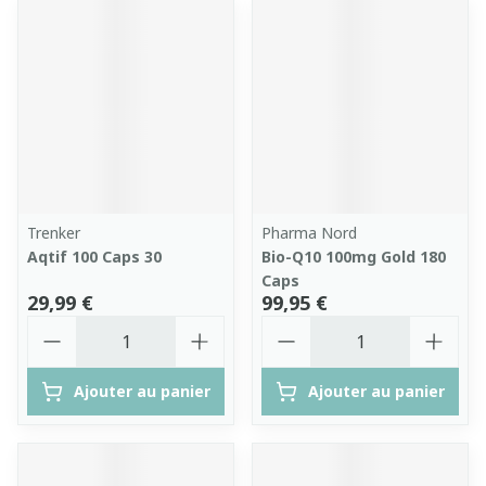
Trenker
Pharma Nord
Aqtif 100 Caps 30
Bio-Q10 100mg Gold 180
Caps
29,99 €
99,95 €
Quantité
Quantité
Ajouter au panier
Ajouter au panier