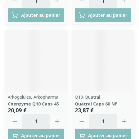
Ajouter au panier
Ajouter au panier
Arkogelules, Arkopharma
Q10-Quatral
Coenzyme Q10 Caps 45
Quatral Caps 60 Nf
20,09 €
23,87 €
Quantité
Quantité
Ajouter au panier
Ajouter au panier