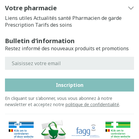
Votre pharmacie
Liens utiles
Actualités santé
Pharmacien de garde
Prescription
Tarifs des soins
Bulletin d’information
Restez informé des nouveaux produits et promotions
Adresse mail
Inscription
En cliquant sur s'abonner, vous vous abonnez à notre
newsletter et acceptez notre
politique de confidentialité
.