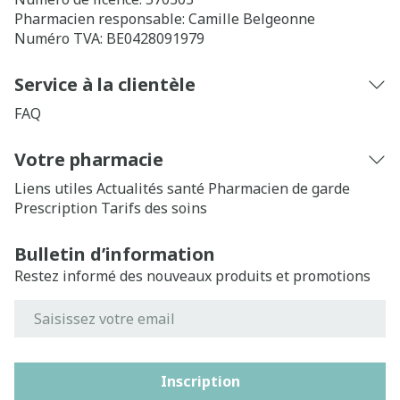
Pharmacien responsable:
Camille Belgeonne
Numéro TVA:
BE0428091979
Service à la clientèle
FAQ
Votre pharmacie
Liens utiles
Actualités santé
Pharmacien de garde
Prescription
Tarifs des soins
Bulletin d’information
Restez informé des nouveaux produits et promotions
Adresse mail
Inscription