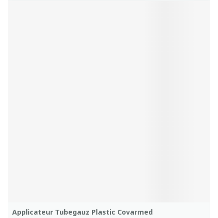
Applicateur Tubegauz Plastic Covarmed