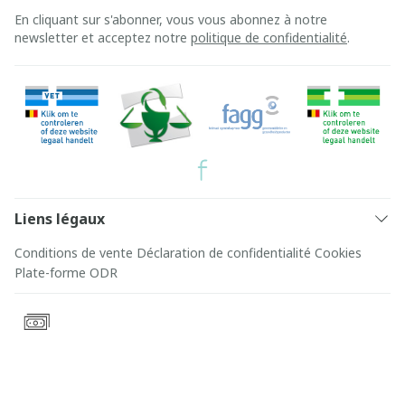
En cliquant sur s'abonner, vous vous abonnez à notre
newsletter et acceptez notre
politique de confidentialité
.
Liens légaux
Conditions de vente
Déclaration de confidentialité
Cookies
Plate-forme ODR