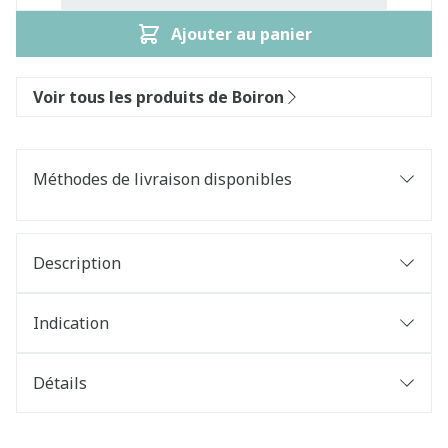
Ajouter au panier
Voir tous les produits de Boiron
Méthodes de livraison disponibles
Description
Indication
Détails