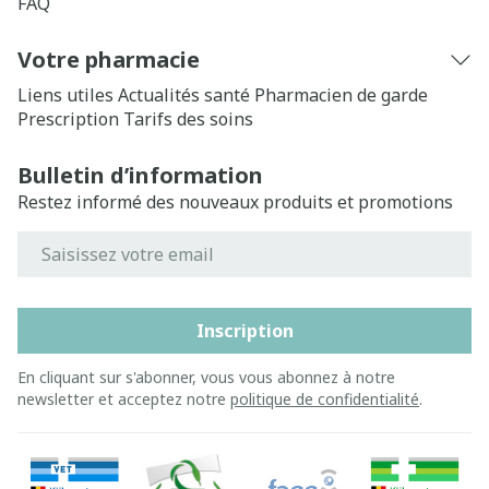
FAQ
Votre pharmacie
Liens utiles
Actualités santé
Pharmacien de garde
Prescription
Tarifs des soins
Bulletin d’information
Restez informé des nouveaux produits et promotions
Adresse mail
Inscription
En cliquant sur s'abonner, vous vous abonnez à notre
newsletter et acceptez notre
politique de confidentialité
.