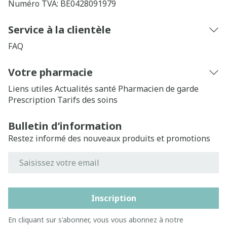
Numéro TVA:
BE0428091979
Service à la clientèle
FAQ
Votre pharmacie
Liens utiles
Actualités santé
Pharmacien de garde
Prescription
Tarifs des soins
Bulletin d’information
Restez informé des nouveaux produits et promotions
Adresse mail
Inscription
En cliquant sur s'abonner, vous vous abonnez à notre