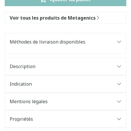
Voir tous les produits de Metagenics
Méthodes de livraison disponibles
Description
Indication
Mentions légales
Propriétés