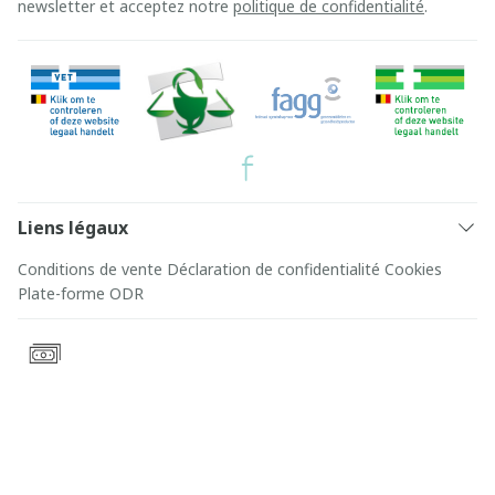
newsletter et acceptez notre
politique de confidentialité
.
Liens légaux
Conditions de vente
Déclaration de confidentialité
Cookies
Plate-forme ODR