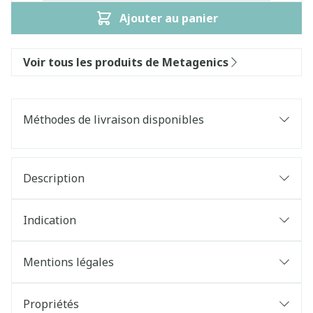
Ajouter au panier
Voir tous les produits de Metagenics
Méthodes de livraison disponibles
Description
Indication
Mentions légales
Propriétés