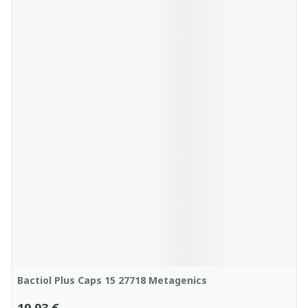
Bactiol Plus Caps 15 27718 Metagenics