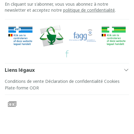
En cliquant sur s'abonner, vous vous abonnez à notre
newsletter et acceptez notre
politique de confidentialité
.
Liens légaux
Conditions de vente
Déclaration de confidentialité
Cookies
Plate-forme ODR