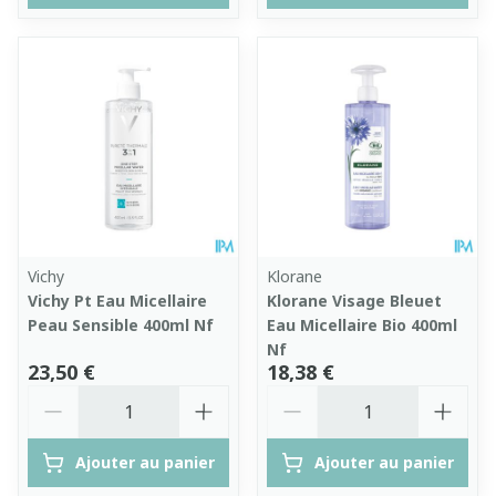
Vichy
Klorane
Vichy Pt Eau Micellaire
Klorane Visage Bleuet
Peau Sensible 400ml Nf
Eau Micellaire Bio 400ml
Nf
23,50 €
18,38 €
Quantité
Quantité
Ajouter au panier
Ajouter au panier