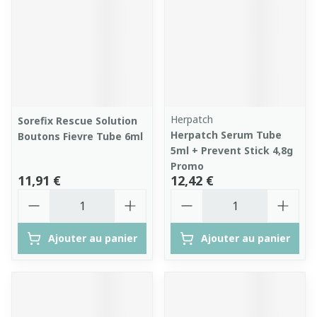
Herpatch
Sorefix Rescue Solution
Herpatch Serum Tube
Boutons Fievre Tube 6ml
5ml + Prevent Stick 4,8g
Promo
11,91 €
12,42 €
Quantité
Quantité
Ajouter au panier
Ajouter au panier