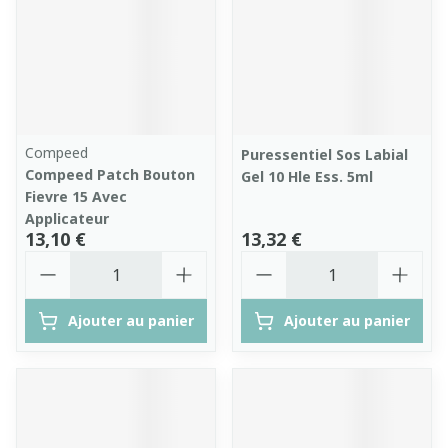
Compeed
Puressentiel Sos Labial
Compeed Patch Bouton
Gel 10 Hle Ess. 5ml
Fievre 15 Avec
Applicateur
13,10 €
13,32 €
Quantité
Quantité
Ajouter au panier
Ajouter au panier