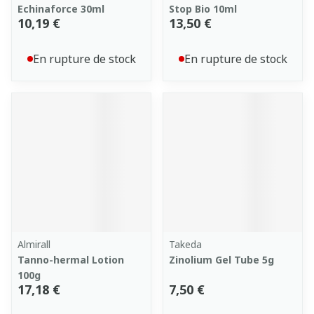
Echinaforce 30ml
Stop Bio 10ml
10,19 €
13,50 €
En rupture de stock
En rupture de stock
Almirall
Takeda
Tanno-hermal Lotion
Zinolium Gel Tube 5g
100g
17,18 €
7,50 €