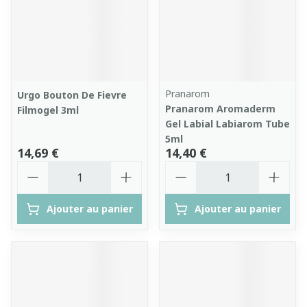
Pranarom
Urgo Bouton De Fievre
Pranarom Aromaderm
Filmogel 3ml
Gel Labial Labiarom Tube
5ml
14,69 €
14,40 €
Quantité
Quantité
Ajouter au panier
Ajouter au panier