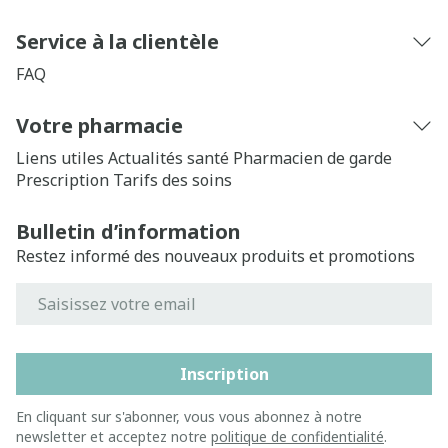
Service à la clientèle
FAQ
Votre pharmacie
Liens utiles
Actualités santé
Pharmacien de garde
Prescription
Tarifs des soins
Bulletin d’information
Restez informé des nouveaux produits et promotions
Adresse mail
Inscription
En cliquant sur s'abonner, vous vous abonnez à notre
newsletter et acceptez notre
politique de confidentialité
.