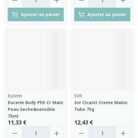
Ajouter au panier
Ajouter au panier
Eucerin
SVR
Eucerin Body Ph5 Cr Main
Svr Cicavit Creme Mains
Peau Seche&sensible
Tube 75g
75ml
11,33 €
12,43 €
Quantité
Quantité