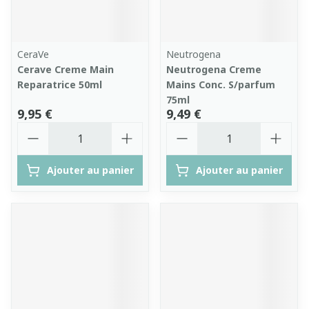
CeraVe
Neutrogena
Cerave Creme Main
Neutrogena Creme
Reparatrice 50ml
Mains Conc. S/parfum
75ml
9,95 €
9,49 €
Quantité
Quantité
Ajouter au panier
Ajouter au panier