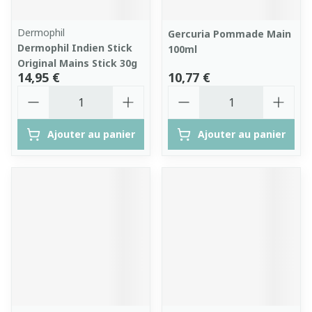
Dermophil
Gercuria Pommade Main
Dermophil Indien Stick
100ml
Original Mains Stick 30g
14,95 €
10,77 €
Quantité
Quantité
Ajouter au panier
Ajouter au panier