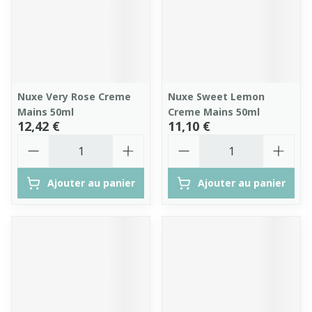
Nuxe Very Rose Creme
Nuxe Sweet Lemon
Mains 50ml
Creme Mains 50ml
12,42 €
11,10 €
Quantité
Quantité
Ajouter au panier
Ajouter au panier