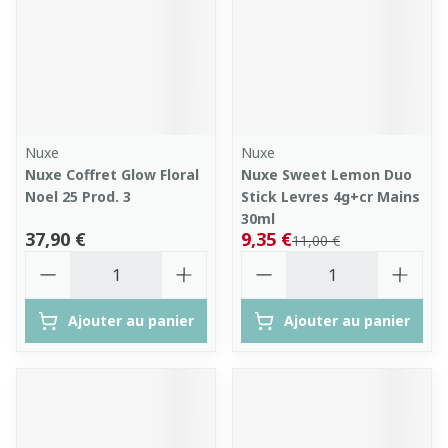
Nuxe
Nuxe
Nuxe Coffret Glow Floral
Nuxe Sweet Lemon Duo
Noel 25 Prod. 3
Stick Levres 4g+cr Mains
30ml
37,90 €
9,35 €
11,00 €
Quantité
Quantité
Ajouter au panier
Ajouter au panier