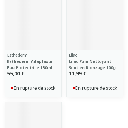
Esthederm
Lilac
Esthederm Adaptasun
Lilac Pain Nettoyant
Eau Protectrice 150ml
Soutien Bronzage 100g
55,00 €
11,99 €
En rupture de stock
En rupture de stock