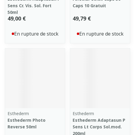
Sens Cr. Vis. Sol. Fort
Caps 10 Gratuit
50ml
49,00 €
49,79 €
En rupture de stock
En rupture de stock
Esthederm
Esthederm
Esthederm Photo
Esthederm Adaptasun P
Reverse 50ml
Sens Lt Corps Sol.mod.
200ml