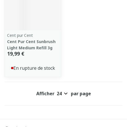
Cent pur Cent
Cent Pur Cent Sunbrush
Light Medium Refill 3g
19,99 €
En rupture de stock
Afficher
par page