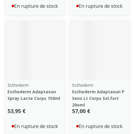
En rupture de stock
En rupture de stock
Esthederm
Esthederm
Esthederm Adaptasun
Esthederm Adaptasun P
Spray Lacte Corps 150ml
Sens Lt Corps Sol.fort
20oml
53,95 €
57,00 €
En rupture de stock
En rupture de stock