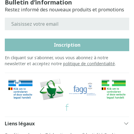
Bulletin d’information
Restez informé des nouveaux produits et promotions
Adresse mail
Inscription
En cliquant sur s'abonner, vous vous abonnez à notre
newsletter et acceptez notre
politique de confidentialité
.
Liens légaux