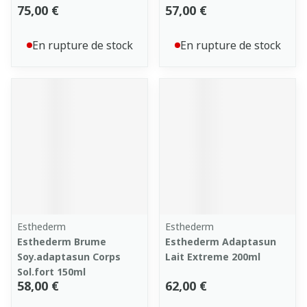
75,00 €
57,00 €
En rupture de stock
En rupture de stock
Esthederm
Esthederm
Esthederm Brume
Esthederm Adaptasun
Soy.adaptasun Corps
Lait Extreme 200ml
Sol.fort 150ml
58,00 €
62,00 €