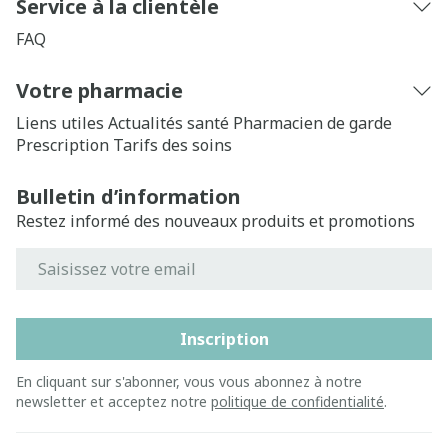
Service à la clientèle
FAQ
Votre pharmacie
Liens utiles
Actualités santé
Pharmacien de garde
Prescription
Tarifs des soins
Bulletin d’information
Restez informé des nouveaux produits et promotions
Adresse mail
Inscription
En cliquant sur s'abonner, vous vous abonnez à notre
newsletter et acceptez notre
politique de confidentialité
.