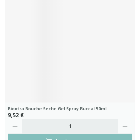
Bioxtra Bouche Seche Gel Spray Buccal 50ml
9,52 €
Quantité