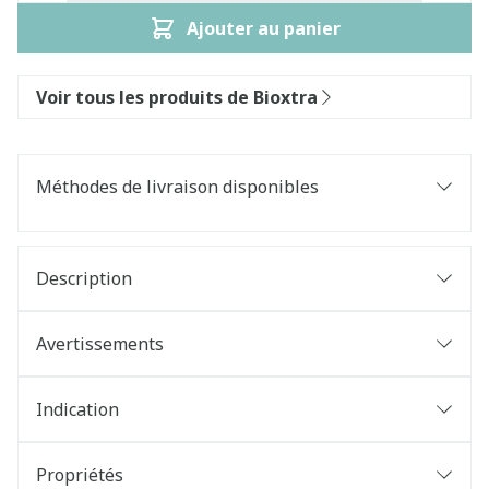
Ajouter au panier
Voir tous les produits de Bioxtra
Méthodes de livraison disponibles
Description
Avertissements
Indication
Propriétés