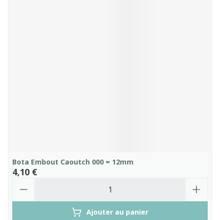
Bota Embout Caoutch 000 = 12mm
4,10 €
Quantité
Ajouter au panier