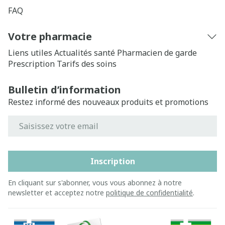
FAQ
Votre pharmacie
Liens utiles
Actualités santé
Pharmacien de garde
Prescription
Tarifs des soins
Bulletin d’information
Restez informé des nouveaux produits et promotions
Adresse mail
Inscription
En cliquant sur s'abonner, vous vous abonnez à notre
newsletter et acceptez notre
politique de confidentialité
.