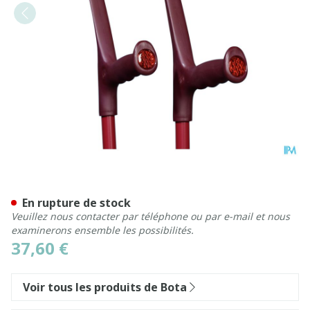
Bota Canne-bequille Alu Au
En rupture de stock
Veuillez nous contacter par téléphone ou par e-mail et nous
examinerons ensemble les possibilités.
37,60 €
Voir tous les produits de Bota