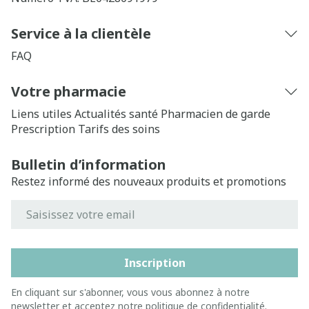
Service à la clientèle
FAQ
Votre pharmacie
Liens utiles
Actualités santé
Pharmacien de garde
Prescription
Tarifs des soins
Bulletin d’information
Restez informé des nouveaux produits et promotions
Adresse mail
Inscription
En cliquant sur s'abonner, vous vous abonnez à notre
newsletter et acceptez notre
politique de confidentialité
.