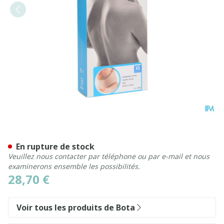
Bota Collier Mod A H 8cm X
En rupture de stock
Veuillez nous contacter par téléphone ou par e-mail et nous
examinerons ensemble les possibilités.
28,70 €
Voir tous les produits de Bota