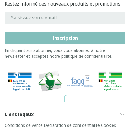
Restez informé des nouveaux produits et promotions
Adresse mail
Inscription
En cliquant sur s'abonner, vous vous abonnez à notre
newsletter et acceptez notre
politique de confidentialité
.
Liens légaux
Conditions de vente
Déclaration de confidentialité
Cookies