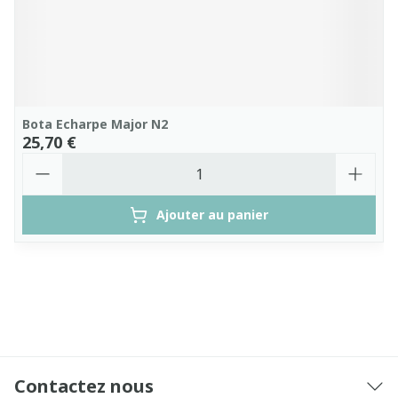
Bota Echarpe Major N2
25,70 €
Quantité
Ajouter au panier
Contactez nous