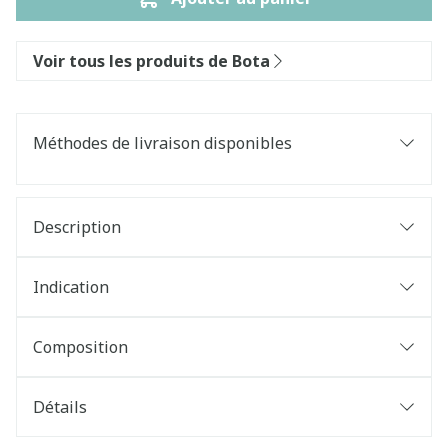
Voir tous les produits de Bota
Méthodes de livraison disponibles
Description
Indication
Composition
Détails