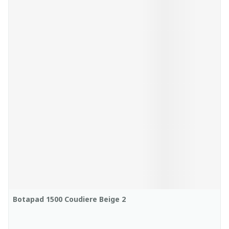
Botapad 1500 Coudiere Beige 2