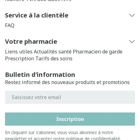
Service à la clientèle
FAQ
Votre pharmacie
Liens utiles
Actualités santé
Pharmacien de garde
Prescription
Tarifs des soins
Bulletin d’information
Restez informé des nouveaux produits et promotions
Adresse mail
Inscription
En cliquant sur s'abonner, vous vous abonnez à notre
newsletter et acceptez notre
politique de confidentialité
.