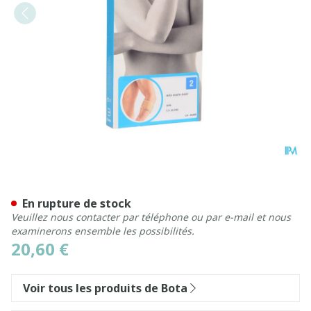
Bota El-bota Short Sk N2
En rupture de stock
Veuillez nous contacter par téléphone ou par e-mail et nous
examinerons ensemble les possibilités.
20,60 €
Voir tous les produits de Bota