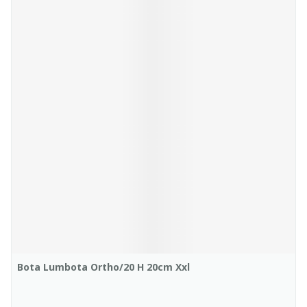
Bota Lumbota Ortho/20 H 20cm Xxl