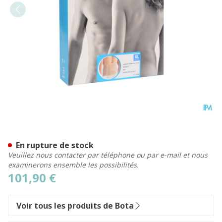
Bota Lumbota Double-x Sk 
En rupture de stock
Veuillez nous contacter par téléphone ou par e-mail et nous
examinerons ensemble les possibilités.
101,90 €
Voir tous les produits de Bota