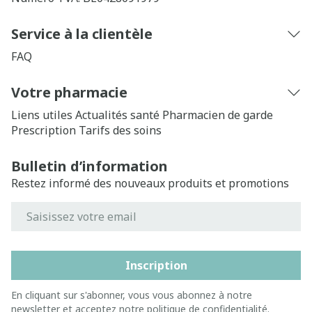
Service à la clientèle
FAQ
Votre pharmacie
Liens utiles
Actualités santé
Pharmacien de garde
Prescription
Tarifs des soins
Bulletin d’information
Restez informé des nouveaux produits et promotions
Adresse mail
Inscription
En cliquant sur s'abonner, vous vous abonnez à notre
newsletter et acceptez notre
politique de confidentialité
.