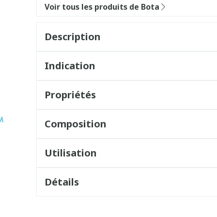
Voir tous les produits de Bota
Description
Indication
Propriétés
Composition
Utilisation
Détails