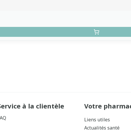
Service à la clientèle
Votre pharma
FAQ
Liens utiles
Actualités santé