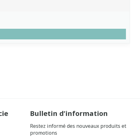
cie
Bulletin d’information
Restez informé des nouveaux produits et
promotions