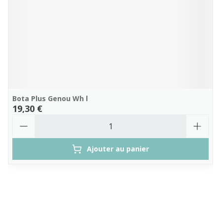
Bota Plus Genou Wh l
19,30 €
Quantité
Ajouter au panier