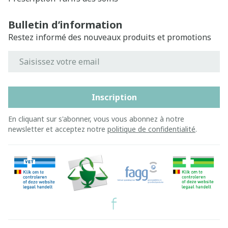
Bulletin d’information
Restez informé des nouveaux produits et promotions
Adresse mail
Inscription
En cliquant sur s'abonner, vous vous abonnez à notre
newsletter et acceptez notre
politique de confidentialité
.