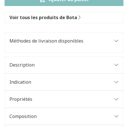
Voir tous les produits de Bota
Méthodes de livraison disponibles
Description
Indication
Propriétés
Composition