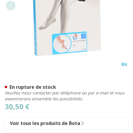
Botalux 140 Maternity Ch 
En rupture de stock
Veuillez nous contacter par téléphone ou par e-mail et nous
examinerons ensemble les possibilités.
30,50 €
Voir tous les produits de Bota