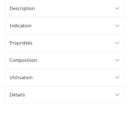
Description
Indication
Propriétés
Composition
Utilisation
Détails