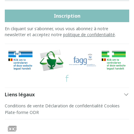
Inscription
En cliquant sur s'abonner, vous vous abonnez à notre
newsletter et acceptez notre
politique de confidentialité
.
Liens légaux
Conditions de vente
Déclaration de confidentialité
Cookies
Plate-forme ODR