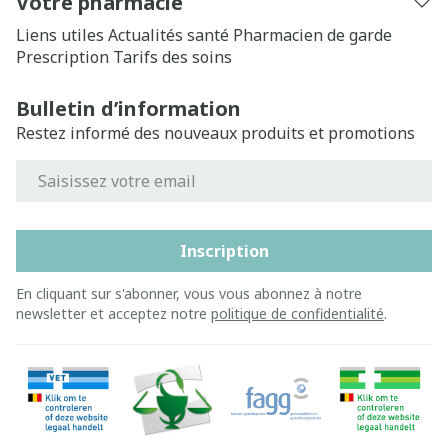
Votre pharmacie
Liens utiles
Actualités santé
Pharmacien de garde
Prescription
Tarifs des soins
Bulletin d’information
Restez informé des nouveaux produits et promotions
Adresse mail
Inscription
En cliquant sur s'abonner, vous vous abonnez à notre
newsletter et acceptez notre
politique de confidentialité
.