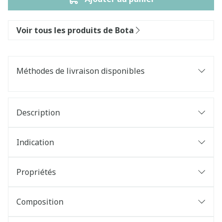
Voir tous les produits de Bota
Méthodes de livraison disponibles
Description
Indication
Propriétés
Composition