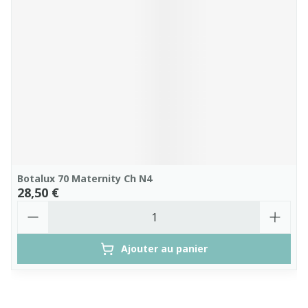
Botalux 70 Maternity Ch N4
28,50 €
Quantité
Ajouter au panier