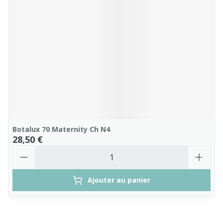
Botalux 70 Maternity Ch N4
28,50 €
Quantité
Ajouter au panier