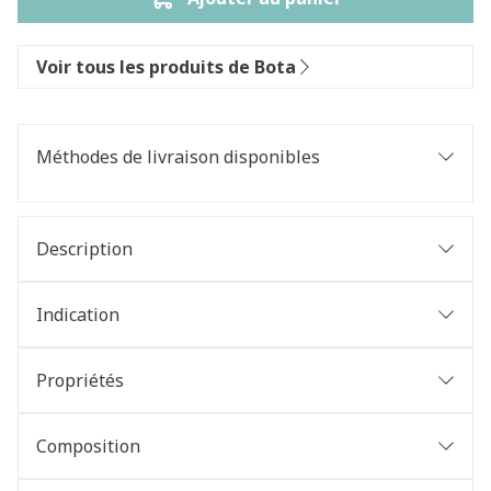
Voir tous les produits de Bota
Méthodes de livraison disponibles
Description
Indication
Propriétés
Composition