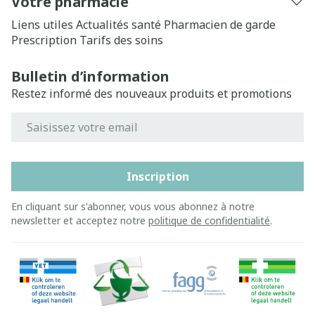
Votre pharmacie
Liens utiles
Actualités santé
Pharmacien de garde
Prescription
Tarifs des soins
Bulletin d’information
Restez informé des nouveaux produits et promotions
Adresse mail
Inscription
En cliquant sur s'abonner, vous vous abonnez à notre
newsletter et acceptez notre
politique de confidentialité
.