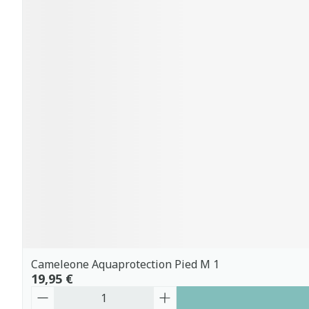
Cameleone Aquaprotection Pied M 1
19,95 €
Quantité