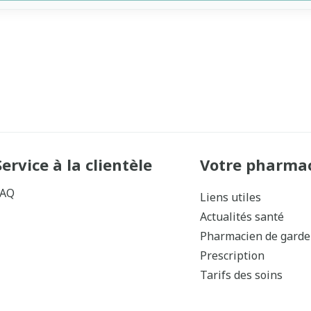
Service à la clientèle
Votre pharma
FAQ
Liens utiles
Actualités santé
Pharmacien de garde
Prescription
Tarifs des soins