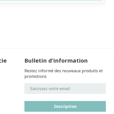
cie
Bulletin d’information
Restez informé des nouveaux produits et
promotions
Adresse mail
Inscription