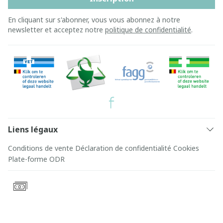
En cliquant sur s'abonner, vous vous abonnez à notre
newsletter et acceptez notre
politique de confidentialité
.
Liens légaux
Conditions de vente
Déclaration de confidentialité
Cookies
Plate-forme ODR