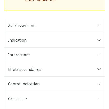
Avertissements
Indication
Interactions
Effets secondaires
Contre indication
Grossesse