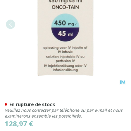
Carboplatine Onco Tain Iv 
En rupture de stock
Veuillez nous contacter par téléphone ou par e-mail et nous
examinerons ensemble les possibilités.
128,97 €