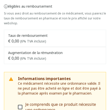
éligibles au remboursement
Si vous avez droit au remboursement de ce médicament, vous paierez le
taux de remboursement en pharmacie et non le prix affiché sur notre
webshop.
Taux de remboursement
€ 0,00
(6% TVA incluse)
Augmentation de la rémunération
€ 0,00
(6% TVA incluse)
Informations importantes
Ce médicament nécessite une ordonnance valide. Il
ne peut pas être acheté en ligne et doit être payé à
la pharmacie après examen par le pharmacien.
Je comprends que ce produit nécessite
une ordonnance.