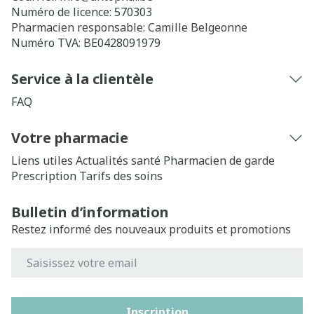
Numéro de licence:
570303
Pharmacien responsable:
Camille Belgeonne
Numéro TVA:
BE0428091979
Service à la clientèle
FAQ
Votre pharmacie
Liens utiles
Actualités santé
Pharmacien de garde
Prescription
Tarifs des soins
Bulletin d’information
Restez informé des nouveaux produits et promotions
Adresse mail
Inscription