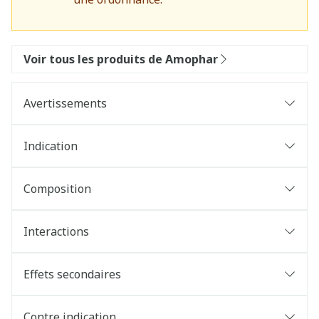
Voir tous les produits de Amophar
Avertissements
Indication
Composition
Interactions
Effets secondaires
Contre indication