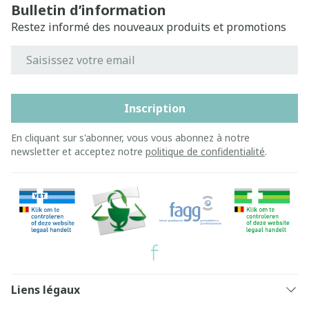
Bulletin d’information
Restez informé des nouveaux produits et promotions
Adresse mail
Inscription
En cliquant sur s'abonner, vous vous abonnez à notre
newsletter et acceptez notre
politique de confidentialité
.
Liens légaux