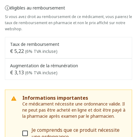
éligibles au remboursement
Si vous avez droit au remboursement de ce médicament, vous paierez le
taux de remboursement en pharmacie et non le prix affiché sur notre
webshop.
Taux de remboursement
€ 5,22
(6% TVA incluse)
Augmentation de la rémunération
€ 3,13
(6% TVA incluse)
Informations importantes
Ce médicament nécessite une ordonnance valide. Il
ne peut pas être acheté en ligne et doit être payé à
la pharmacie après examen par le pharmacien.
Je comprends que ce produit nécessite
une ordonnance.