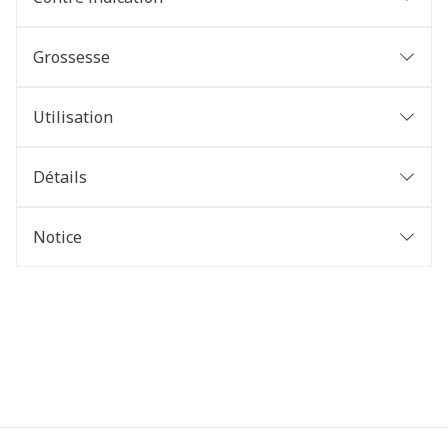
Grossesse
Utilisation
Détails
Notice