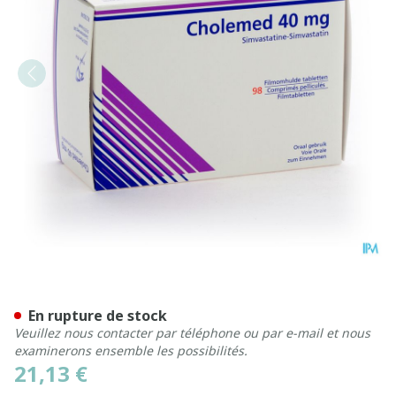
Cholemed 40mg Comp Enro
En rupture de stock
Veuillez nous contacter par téléphone ou par e-mail et nous
examinerons ensemble les possibilités.
21,13 €