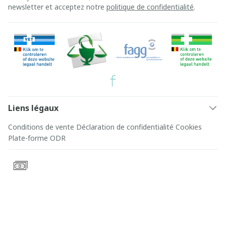
newsletter et acceptez notre
politique de confidentialité
.
Liens légaux
Conditions de vente
Déclaration de confidentialité
Cookies
Plate-forme ODR