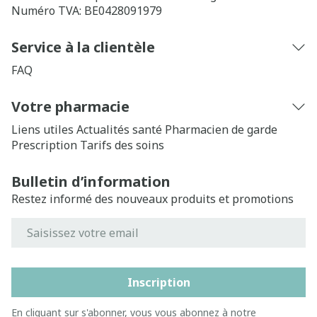
Numéro TVA:
BE0428091979
Service à la clientèle
FAQ
Votre pharmacie
Liens utiles
Actualités santé
Pharmacien de garde
Prescription
Tarifs des soins
Bulletin d’information
Restez informé des nouveaux produits et promotions
Adresse mail
Inscription
En cliquant sur s'abonner, vous vous abonnez à notre