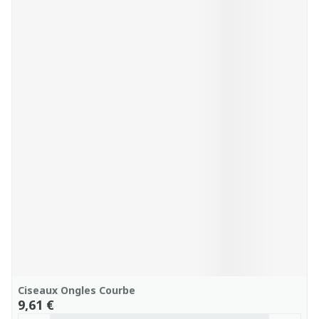
Ciseaux Ongles Courbe
9,61 €