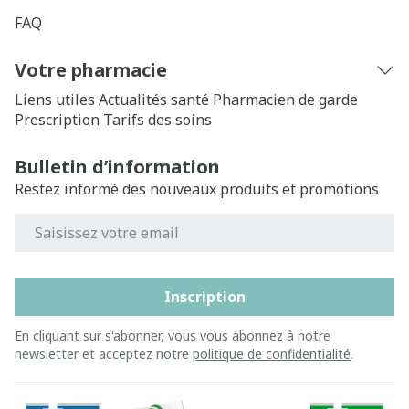
FAQ
Votre pharmacie
Liens utiles
Actualités santé
Pharmacien de garde
Prescription
Tarifs des soins
Bulletin d’information
Restez informé des nouveaux produits et promotions
Adresse mail
Inscription
En cliquant sur s'abonner, vous vous abonnez à notre
newsletter et acceptez notre
politique de confidentialité
.