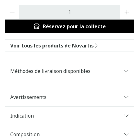
Quantité
Réservez
pour la collecte
Voir tous les produits de Novartis
Méthodes de livraison disponibles
Avertissements
Indication
Composition