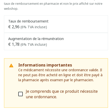
taux de remboursement en pharmacie et non le prix affiché sur notre
webshop.
Taux de remboursement
€ 2,96
(6% TVA incluse)
Augmentation de la rémunération
€ 1,78
(6% TVA incluse)
Informations importantes
Ce médicament nécessite une ordonnance valide. Il
ne peut pas être acheté en ligne et doit être payé à
la pharmacie après examen par le pharmacien.
Je comprends que ce produit nécessite
une ordonnance.