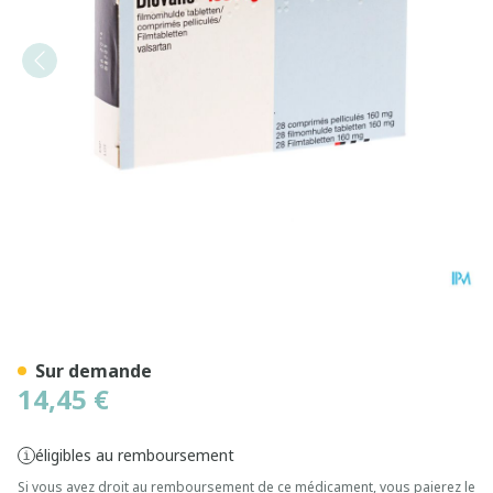
Diovane 160 Comp Pell 28 
Sur demande
14,45 €
éligibles au remboursement
Si vous avez droit au remboursement de ce médicament, vous paierez le