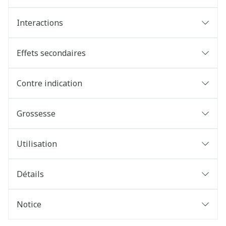
Interactions
Effets secondaires
Contre indication
Grossesse
Utilisation
Détails
Notice