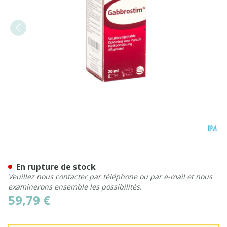
Gabbrostim Vial Inj 20mg 
En rupture de stock
Veuillez nous contacter par téléphone ou par e-mail et nous
examinerons ensemble les possibilités.
59,79 €