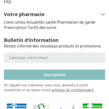
FAQ
Votre pharmacie
Liens utiles
Actualités santé
Pharmacien de garde
Prescription
Tarifs des soins
Bulletin d’information
Restez informé des nouveaux produits et promotions
Adresse mail
Inscription
En cliquant sur s'abonner, vous vous abonnez à notre
newsletter et acceptez notre
politique de confidentialité
.