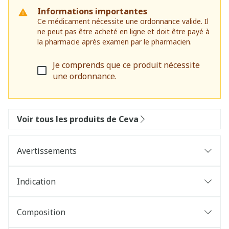
Informations importantes
Ce médicament nécessite une ordonnance valide. Il
ne peut pas être acheté en ligne et doit être payé à
la pharmacie après examen par le pharmacien.
Je comprends que ce produit nécessite
une ordonnance.
Voir tous les produits de Ceva
Avertissements
Indication
Composition