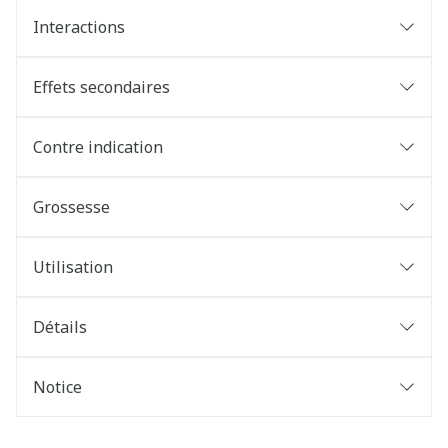
Interactions
Effets secondaires
Contre indication
Grossesse
Utilisation
Détails
Notice