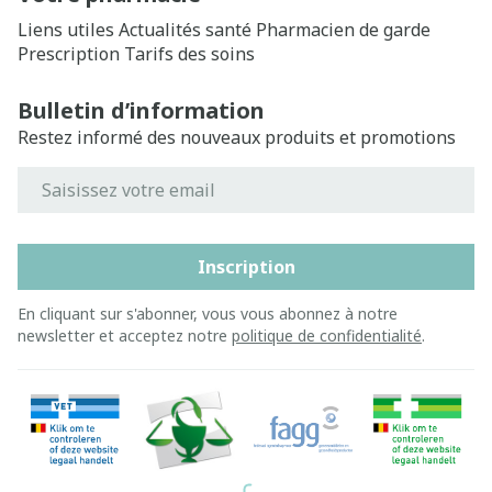
Liens utiles
Actualités santé
Pharmacien de garde
Prescription
Tarifs des soins
Bulletin d’information
Restez informé des nouveaux produits et promotions
Adresse mail
Inscription
En cliquant sur s'abonner, vous vous abonnez à notre
newsletter et acceptez notre
politique de confidentialité
.