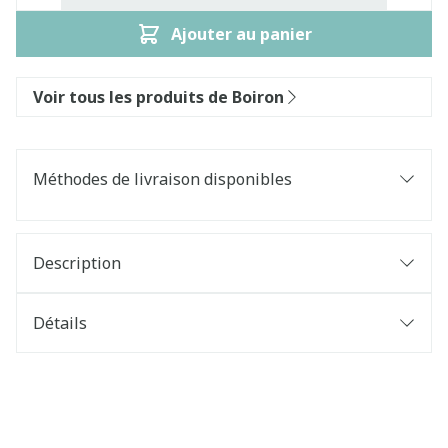
Ajouter au panier
Voir tous les produits de Boiron
Méthodes de livraison disponibles
Description
Détails