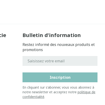
cie
Bulletin d’information
Restez informé des nouveaux produits et
promotions
Adresse mail
Inscription
En cliquant sur s'abonner, vous vous abonnez à
notre newsletter et acceptez notre
politique de
confidentialité
.