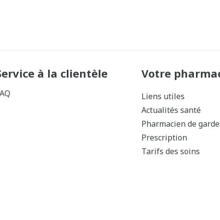
Service à la clientèle
Votre pharma
FAQ
Liens utiles
Actualités santé
Pharmacien de garde
Prescription
Tarifs des soins