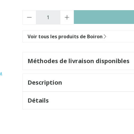
Quantité
Voir tous les produits de Boiron
Méthodes de livraison disponibles
Description
Détails