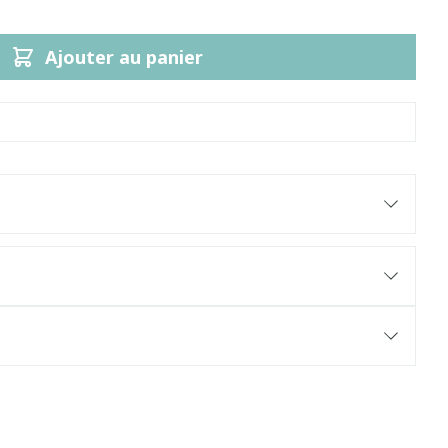
Ajouter au panier