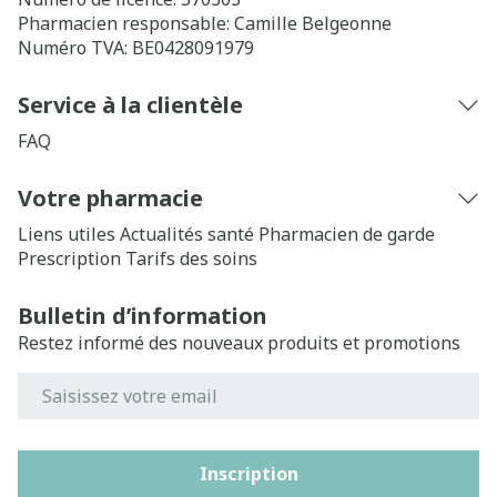
Pharmacien responsable:
Camille Belgeonne
Numéro TVA:
BE0428091979
Service à la clientèle
FAQ
Votre pharmacie
Liens utiles
Actualités santé
Pharmacien de garde
Prescription
Tarifs des soins
Bulletin d’information
Restez informé des nouveaux produits et promotions
Adresse mail
Inscription