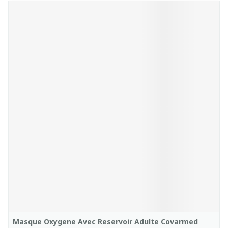
Masque Oxygene Avec Reservoir Adulte Covarmed