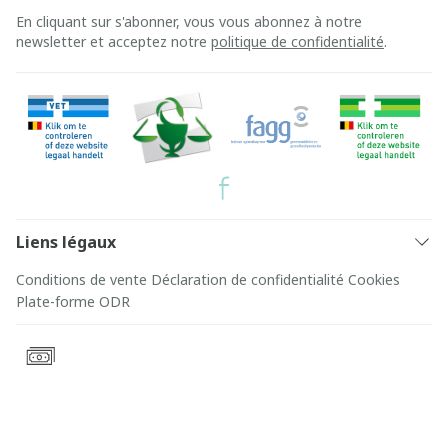
En cliquant sur s'abonner, vous vous abonnez à notre
newsletter et acceptez notre
politique de confidentialité
.
Liens légaux
Conditions de vente
Déclaration de confidentialité
Cookies
Plate-forme ODR