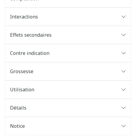
Interactions
Effets secondaires
Contre indication
Grossesse
Utilisation
Détails
Notice