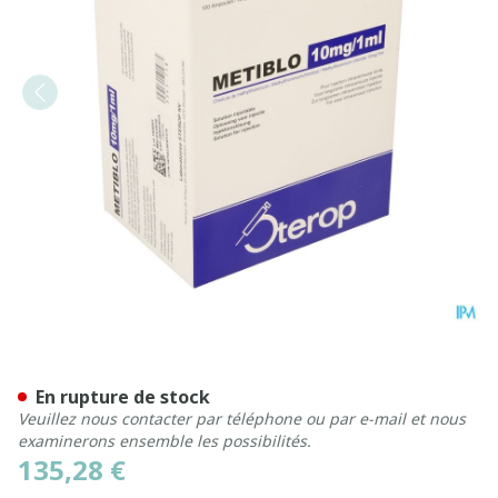
Metiblo 10 mg/1 ml sol. inj. 
En rupture de stock
Veuillez nous contacter par téléphone ou par e-mail et nous
examinerons ensemble les possibilités.
135,28 €