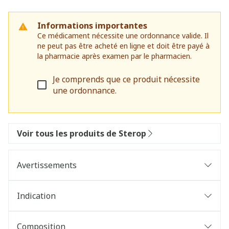
Informations importantes
Ce médicament nécessite une ordonnance valide. Il
ne peut pas être acheté en ligne et doit être payé à
la pharmacie après examen par le pharmacien.
Je comprends que ce produit nécessite
une ordonnance.
Voir tous les produits de Sterop
Avertissements
Indication
Composition