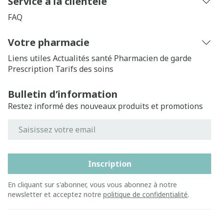
Service à la clientèle
FAQ
Votre pharmacie
Liens utiles
Actualités santé
Pharmacien de garde
Prescription
Tarifs des soins
Bulletin d’information
Restez informé des nouveaux produits et promotions
Adresse mail
Inscription
En cliquant sur s'abonner, vous vous abonnez à notre
newsletter et acceptez notre
politique de confidentialité
.