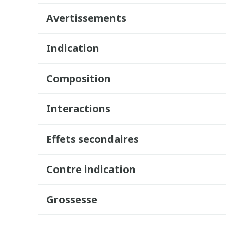
Avertissements
Indication
Composition
Interactions
Effets secondaires
Contre indication
Grossesse