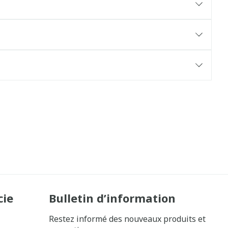
cie
Bulletin d’information
Restez informé des nouveaux produits et