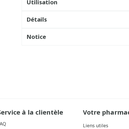
Utilisation
Détails
Notice
Service à la clientèle
Votre pharma
FAQ
Liens utiles