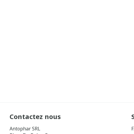
Contactez nous
Antophar SRL